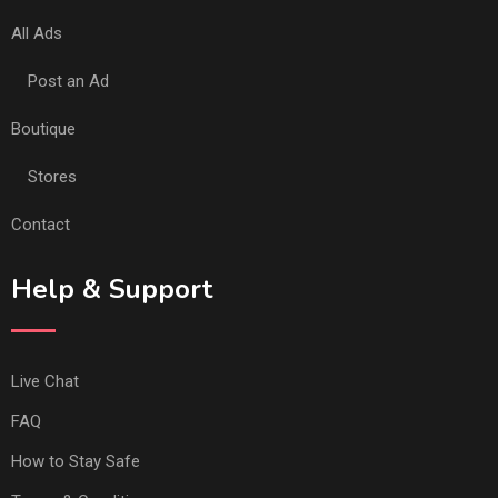
All Ads
Post an Ad
Boutique
Stores
Contact
Help & Support
Live Chat
FAQ
How to Stay Safe