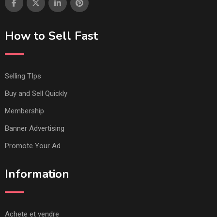
How to Sell Fast
Selling TIps
Buy and Sell Quickly
Membership
Banner Advertising
Promote Your Ad
Information
Achete et vendre