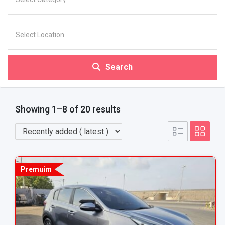
Search
Showing 1–8 of 20 results
Premuim