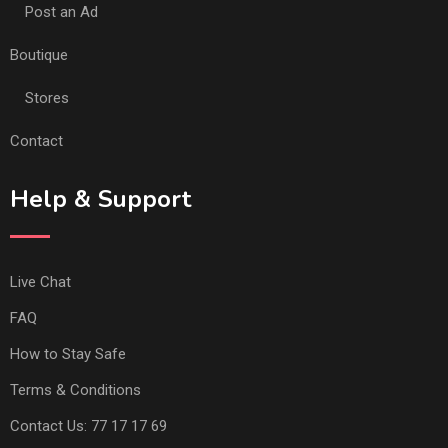
Post an Ad
Boutique
Stores
Contact
Help & Support
Live Chat
FAQ
How to Stay Safe
Terms & Conditions
Contact Us: 77 17 17 69