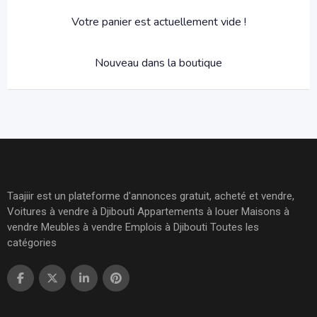
Votre panier est actuellement vide !
Nouveau dans la boutique
Taajiir est un plateforme d'annonces gratuit, acheté et vendre,
Voitures à vendre à Djibouti Appartements à louer Maisons à
vendre Meubles à vendre Emplois à Djibouti Toutes les
catégories