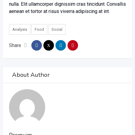
nulla. Elit ullamcorper dignissim cras tincidunt. Convallis
aenean et tortor at risus viverra adipiscing at int.
Analysis
Food
Social
Share
About Author