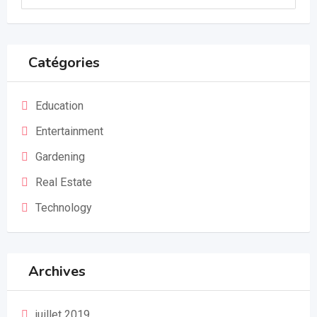
Catégories
Education
Entertainment
Gardening
Real Estate
Technology
Archives
juillet 2019