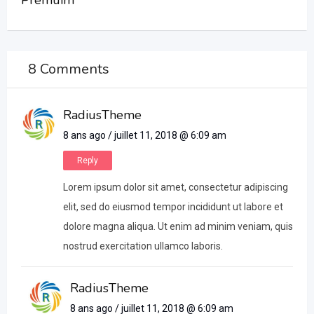
Premuim
8 Comments
RadiusTheme
8 ans ago / juillet 11, 2018 @ 6:09 am
Reply
Lorem ipsum dolor sit amet, consectetur adipiscing
elit, sed do eiusmod tempor incididunt ut labore et
dolore magna aliqua. Ut enim ad minim veniam, quis
nostrud exercitation ullamco laboris.
RadiusTheme
8 ans ago / juillet 11, 2018 @ 6:09 am