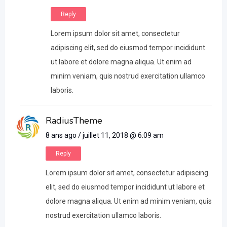
Reply
Lorem ipsum dolor sit amet, consectetur
adipiscing elit, sed do eiusmod tempor incididunt
ut labore et dolore magna aliqua. Ut enim ad
minim veniam, quis nostrud exercitation ullamco
laboris.
RadiusTheme
8 ans ago / juillet 11, 2018 @ 6:09 am
Reply
Lorem ipsum dolor sit amet, consectetur adipiscing
elit, sed do eiusmod tempor incididunt ut labore et
dolore magna aliqua. Ut enim ad minim veniam, quis
nostrud exercitation ullamco laboris.