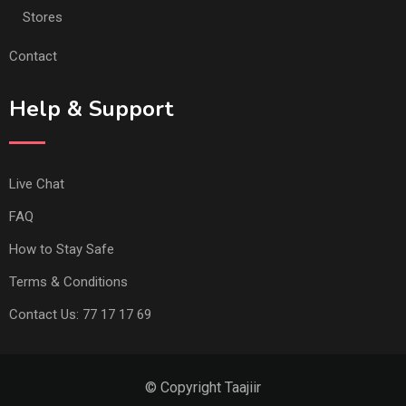
Stores
Contact
Help & Support
Live Chat
FAQ
How to Stay Safe
Terms & Conditions
Contact Us: 77 17 17 69
© Copyright Taajiir