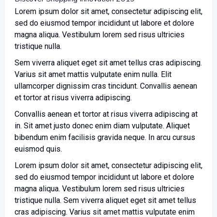
Lorem ipsum dolor sit amet, consectetur adipiscing elit,
sed do eiusmod tempor incididunt ut labore et dolore
magna aliqua. Vestibulum lorem sed risus ultricies
tristique nulla.
Sem viverra aliquet eget sit amet tellus cras adipiscing.
Varius sit amet mattis vulputate enim nulla. Elit
ullamcorper dignissim cras tincidunt. Convallis aenean
et tortor at risus viverra adipiscing.
Convallis aenean et tortor at risus viverra adipiscing at
in. Sit amet justo donec enim diam vulputate. Aliquet
bibendum enim facilisis gravida neque. In arcu cursus
euismod quis.
Lorem ipsum dolor sit amet, consectetur adipiscing elit,
sed do eiusmod tempor incididunt ut labore et dolore
magna aliqua. Vestibulum lorem sed risus ultricies
tristique nulla. Sem viverra aliquet eget sit amet tellus
cras adipiscing. Varius sit amet mattis vulputate enim