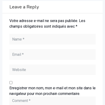
Leave a Reply
Votre adresse e-mail ne sera pas publiée.
Les
champs obligatoires sont indiqués avec
*
Enregistrer mon nom, mon e-mail et mon site dans le
navigateur pour mon prochain commentaire.