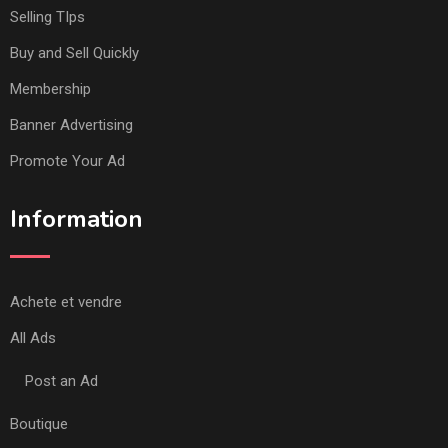
Selling TIps
Buy and Sell Quickly
Membership
Banner Advertising
Promote Your Ad
Information
Achete et vendre
All Ads
Post an Ad
Boutique