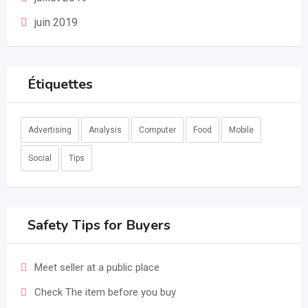
juin 2019
Étiquettes
Advertising
Analysis
Computer
Food
Mobile
Social
Tips
Safety Tips for Buyers
Meet seller at a public place
Check The item before you buy