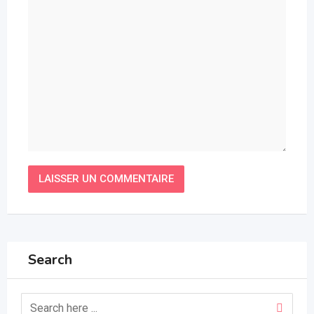
Search