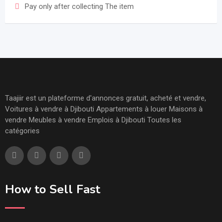
Pay only after collecting The item
Taajiir est un plateforme d'annonces gratuit, acheté et vendre,
Voitures à vendre à Djibouti Appartements à louer Maisons à
vendre Meubles à vendre Emplois à Djibouti Toutes les
catégories
How to Sell Fast