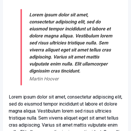
Lorem ipsum dolor sit amet,
consectetur adipiscing elit, sed do
eiusmod tempor incididunt ut labore et
dolore magna aliqua. Vestibulum lorem
sed risus ultricies tristique nulla. Sem
viverra aliquet eget sit amet tellus cras
adipiscing. Varius sit amet mattis
vulputate enim nulla. Elit ullamcorper
dignissim cras tincidunt.
Martin Hoover
Lorem ipsum dolor sit amet, consectetur adipiscing elit,
sed do eiusmod tempor incididunt ut labore et dolore
magna aliqua. Vestibulum lorem sed risus ultricies
tristique nulla. Sem viverra aliquet eget sit amet tellus
cras adipiscing. Varius sit amet mattis vulputate enim